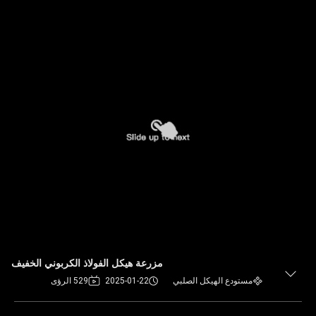
مزرعة هيكل الفولاذ الكربوني الخفيف
مستودع الهيكل الصلبي
2025-01-22
529 الرؤى