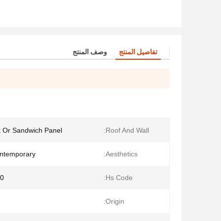
تفاصيل المنتج
وصف المنتج
t Or Sandwich Panel
Roof And Wall:
ntemporary
Aesthetics:
0
Hs Code:
Origin: