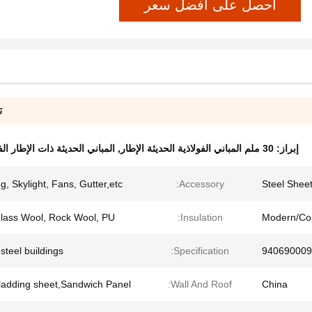
احصل على أفضل سعر
ت
إبراز:
30 ملم المباني الفولاذية الحديثة الإطار
,
المباني الحديثة ذات الإطار ا
g, Skylight, Fans, Gutter,etc
Accessory:
Steel Shee
lass Wool, Rock Wool, PU
Insulation:
Modern/Co
steel buildings
Specification:
940690009
cladding sheet,Sandwich Panel
Wall And Roof:
China