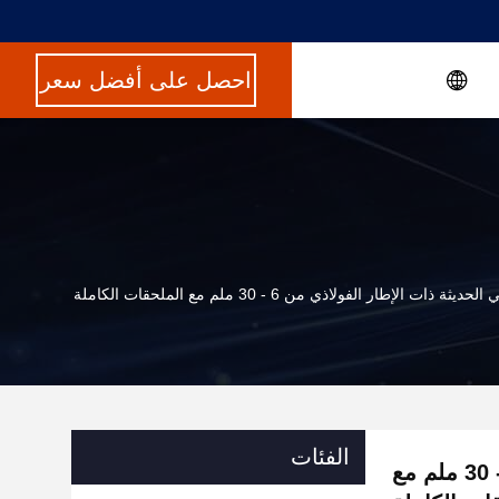
احصل على أفضل سعر
حديثة ذات الإطار الفولاذي من 6 - 30 ملم مع الملحقات الكاملة
الفئات
المباني الحديثة ذات الإطار الفولاذي من 6 - 30 ملم مع