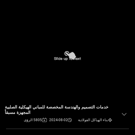
خدمات التصميم والهندسة المخصصة للمباني الهيكلية الصلبية
المجهزة مسبقاً
بناء الهياكل الفولاذية
2024-08-02
5805 الرؤى