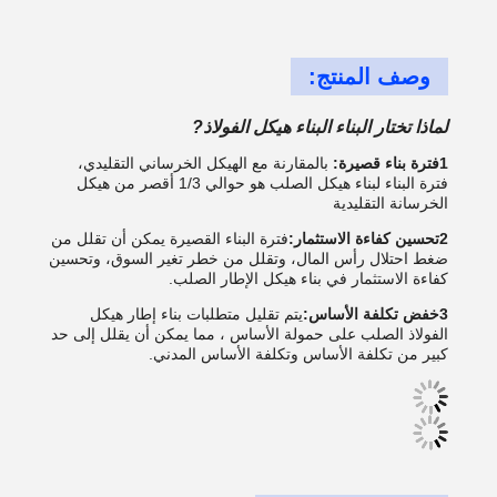
وصف المنتج:
لماذا تختار البناء البناء هيكل الفولاذ
?
1فترة بناء قصيرة:
بالمقارنة مع الهيكل الخرساني التقليدي،
فترة البناء لبناء هيكل الصلب
هو حوالي 1/3 أقصر من هيكل
الخرسانة التقليدية
2تحسين كفاءة الاستثمار:
فترة البناء القصيرة يمكن أن تقلل من
ضغط احتلال رأس المال، وتقلل من خطر تغير السوق، وتحسين
كفاءة الاستثمار في بناء هيكل الإطار الصلب.
3خفض تكلفة الأساس:
يتم تقليل متطلبات بناء إطار هيكل
الفولاذ الصلب على حمولة الأساس ، مما يمكن أن يقلل إلى حد
كبير من تكلفة الأساس وتكلفة الأساس المدني.