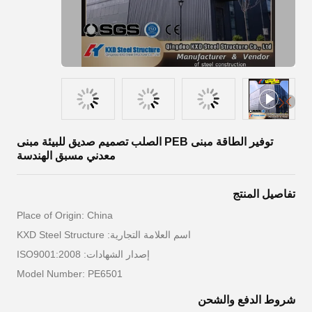
توفير الطاقة مبنى PEB الصلب تصميم صديق للبيئة مبنى
معدني مسبق الهندسة
تفاصيل المنتج
Place of Origin: China
اسم العلامة التجارية: KXD Steel Structure
إصدار الشهادات: ISO9001:2008
Model Number: PE6501
شروط الدفع والشحن