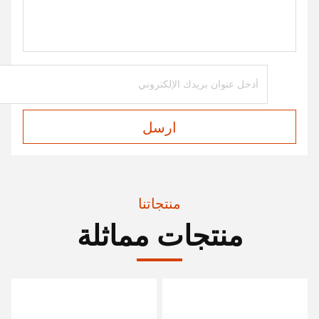
ارسل
منتجاتنا
منتجات مماثلة