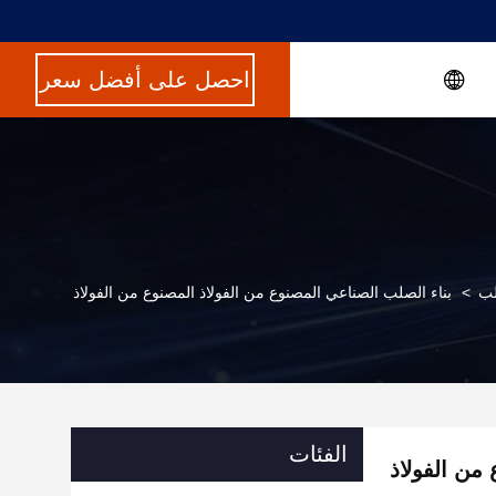
احصل على أفضل سعر
لب
>
بناء الصلب الصناعي المصنوع من الفولاذ المصنوع من الفولاذ
الفئات
من الفولاذ