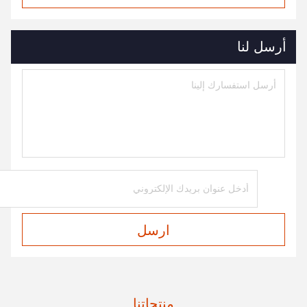
أرسل لنا
ارسل
منتجاتنا