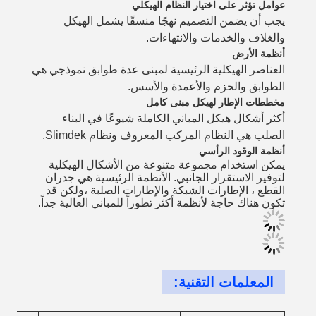
عوامل تؤثر على اختيار النظام الهيكلي
يجب أن يضمن التصميم نهجًا منسقًا يشمل الهيكل
والغلاف والخدمات والانتهاءات.
أنظمة الأرض
العناصر الهيكلية الرئيسية لمبنى عدة طوابق نموذجي هي
الطوابق والحزم والأعمدة والأسس.
مخططات الإطار لهيكل مبنى كامل
أكثر أشكال هيكل المباني الكاملة شيوعًا في البناء
الصلب هي النظام المركب المعروف ونظام Slimdek.
أنظمة الوقود الرأسي
يمكن استخدام مجموعة متنوعة من الأشكال الهيكلية
لتوفير الاستقرار الجانبي. الأنظمة الرئيسية هي جدران
القطع ، الإطارات الشبكة والإطارات الصلبة ،ولكن قد
تكون هناك حاجة لأنظمة أكثر تطوراً للمباني العالية جداً.
المعلمات التقنية: