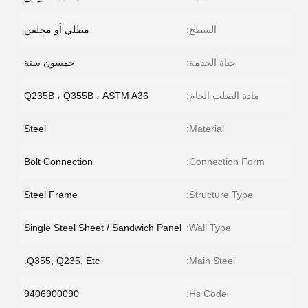
السطح:
مطلي أو مجلفن
حياة الخدمة:
خمسون سنة
مادة الصلب الخام:
Q235B ، Q355B ، ASTM A36
Steel
Material:
Bolt Connection
Connection Form:
Steel Frame
Structure Type:
Single Steel Sheet / Sandwich Panel
Wall Type:
Q355, Q235, Etc.
Main Steel:
9406900090
Hs Code: