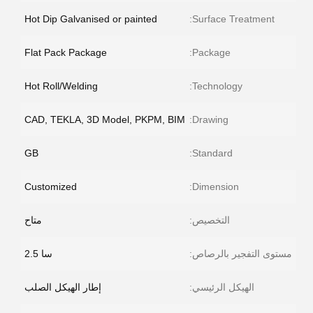
Hot Dip Galvanised or painted
Surface Treatment:
Flat Pack Package
Package:
Hot Roll/Welding
Technology:
CAD, TEKLA, 3D Model, PKPM, BIM
Drawing:
GB
Standard:
Customized
Dimension:
التخصيص:
متاح
مستوى التفجير بالرصاص:
سا 2.5
الهيكل الرئيسي:
إطار الهيكل الصلب