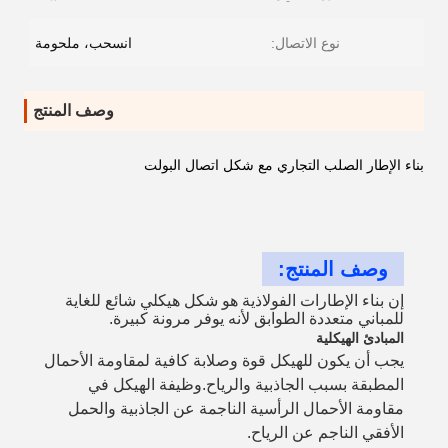
نوع الاتصال:
انسحب، ملحومة
وصف المنتج
بناء الإطار الصلب التجاري مع شكل اتصال البولت
وصف المنتج:
إن بناء الإطارات الفولاذية هو شكل هيكلي شائع للغاية
للمباني متعددة الطوابق لأنه يوفر مرونة كبيرة.
المبادئ الهيكلية
يجب أن يكون للهيكل قوة وصلابة كافية لمقاومة الأحمال
المطبقة بسبب الجاذبية والرياح.وظيفة الهيكل في
مقاومة الأحمال الرأسية الناجمة عن الجاذبية والحمل
الأفقي الناجم عن الرياح.