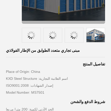
مبنى تجاري متعدد الطوابق من الإطار الفولاذي
تفاصيل المنتج
Place of Origin: China
اسم العلامة التجارية: KXD Steel Structure
إصدار الشهادات: ISO9001:2008
Model Number: MS7501
شروط الدفع والشحن
الحد الأدنى لكمية: 200 مترا مربعا