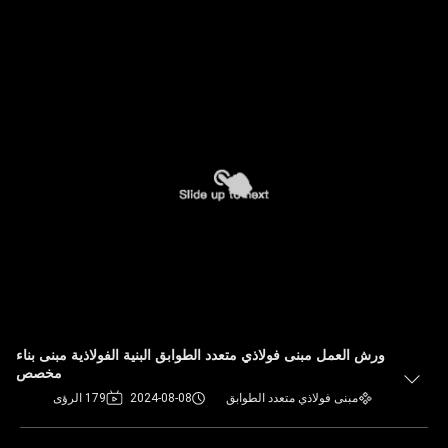
ورش العمل مبنى فولاذي متعدد الطوابق البنية الفولاذية مبنى بناء
مخصص
مبنى فولاذي متعدد الطوابق
2024-08-08
179 الرؤى