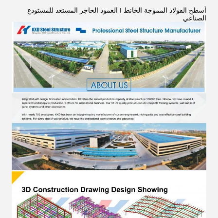
أسطح الفولاذ المموجة الحائط I العمود الحاجز المستعد للمستودع
الصناعي