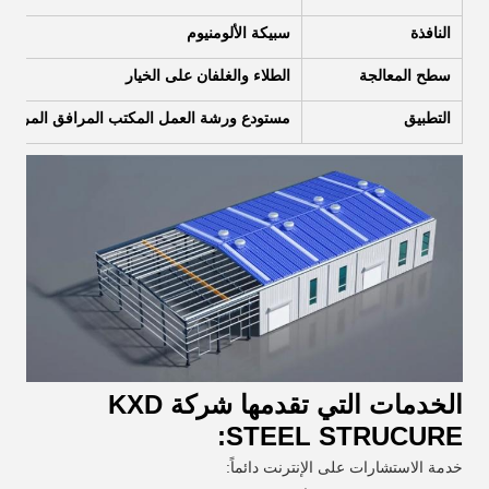
النافذة
سبيكة الألومنيوم
سطح المعالجة
الطلاء والغلفان على الخيار
التطبيق
مستودع ورشة العمل المكتب المرافق المرآب ا
الخدمات التي تقدمها شركة KXD
STEEL STRUCURE:
خدمة الاستشارات على الإنترنت دائماً: