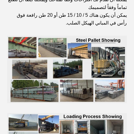
تماماً وفقاً لتصميمك
يمكن أن يكون هناك 5 / 10 / 15 طن أو 20 طن رافعة فوق
رأس في المباني الهيكل الصلب.