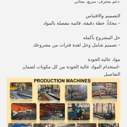
-دعم محترف، سريع، مجاني
التصميم والاقتباس
- مجاناً، خطة دقيقة، قائمة مفصلة بالمواد
حل المشروع بأكمله
- تصميم شامل وحل لعدة فترات من مشروعك
مواد عالية الجودة
-استخدام المواد عالية الجودة من كل مكونات لضمان 
التفاصيل