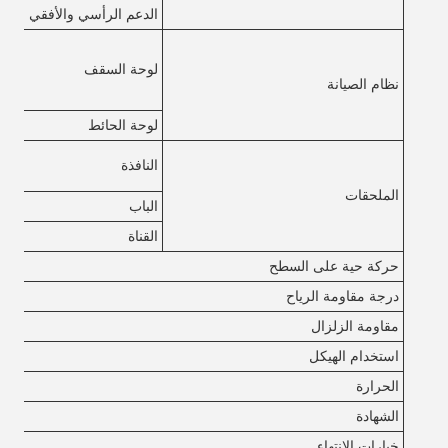
الدعم الرأسي والأفقي
لوحة السقف
نظام الصيانة
لوحة الحائط
النافذة
الملحقات
الباب
القناة
حركة حية على السطح
درجة مقاومة الرياح
مقاومة الزلزال
استخدام الهيكل
الحرارة
الشهادة
خيارات الانتهاء