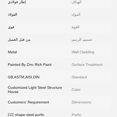
الهيكل:
إطار فولاذي
المواد:
الفولاذ
القوة:
قوي
تصميم الرسم:
من قبل العميل
Metal
Wall Cladding:
Painted By Zinc Rich Paint
Surface Treatment:
GB,ASTM,AISI,DIN
Standard:
Customized Light Steel Structure
Color:
House
Customers' Requirement
Dimensions:
C/Z shape steel purlin
Purlin: