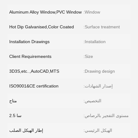
Aluminum Alloy Window,PVC Window
Window:
Hot Dip Galvanised,Color Coated
Surface treatment:
Installation Drawings
Installation:
Client Requiremeents
Size:
3D3S,etc..,AutoCAD,MTS
Drawing design:
إصدار الشهادات:
ISO9001&CE certification
التخصيص:
متاح
مستوى التفجير بالرصاص:
سا 2.5
الهيكل الرئيسي:
إطار الهيكل الصلب