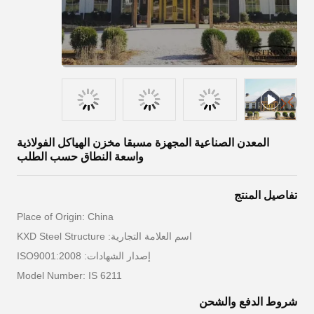
المعدن الصناعية المجهزة مسبقا مخزن الهياكل الفولاذية
واسعة النطاق حسب الطلب
تفاصيل المنتج
Place of Origin: China
اسم العلامة التجارية: KXD Steel Structure
إصدار الشهادات: ISO9001:2008
Model Number: IS 6211
شروط الدفع والشحن