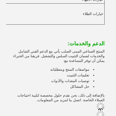
خيارات الطلاء
الدعم والخدمات:
المنتج الصناعي المبنى الصلب يأتي مع الدعم الفني الشامل
والخدمات لضمان التثبيت السلس والتشغيل. فريقنا من الخبراء
يمكن أن توفر المساعدة مع:
مواصفات المنتج ومتطلباته
تعليمات التثبيت
توصيات المعدات والأدوات
حل المشاكل
بالإضافة إلى ذلك، نحن نقدم حلول مخصصة لتلبية احتياجات
العملاء الخاصة. اتصل بنا لمزيد من المعلومات.