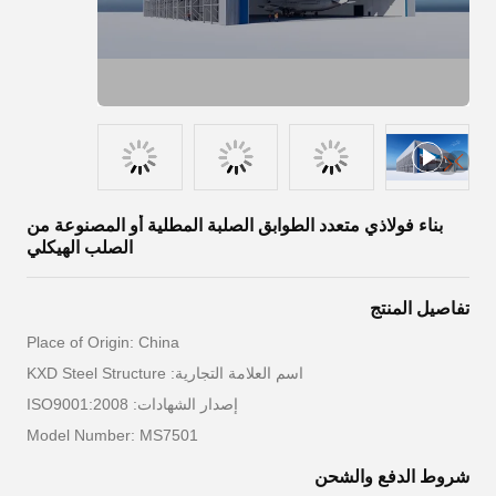
بناء فولاذي متعدد الطوابق الصلبة المطلية أو المصنوعة من
الصلب الهيكلي
تفاصيل المنتج
Place of Origin: China
اسم العلامة التجارية: KXD Steel Structure
إصدار الشهادات: ISO9001:2008
Model Number: MS7501
شروط الدفع والشحن