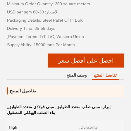
Minimum Order Quantity: 200 square meters
الأسعار: 30-80 USD per sqm
Packaging Details: Steel Pallet Or In Bulk
Delivery Time: 35-55 days
Payment Terms: T/T, L/C, Western Union,
Supply Ability: 15000 tons Per Month
احصل على أفضل سعر
تفاصيل المنتج
وصف المنتج
تفاصيل المنتج
إبراز:
مبنى صلب متعدد الطوابق
,
مبنى فولاذي متعدد الطوابق
,
بناء الصلب الهيكلي المصقول
High
Durability: