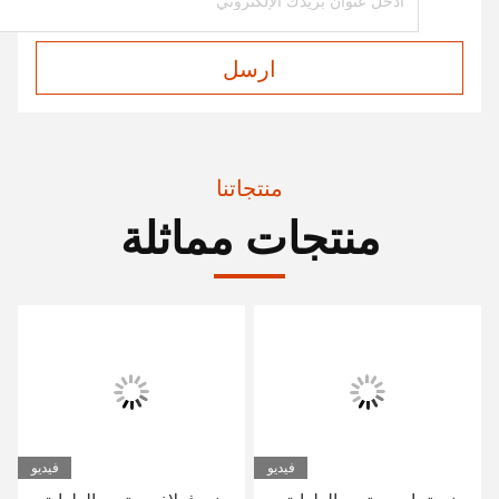
ارسل
منتجاتنا
منتجات مماثلة
فيديو
فيديو