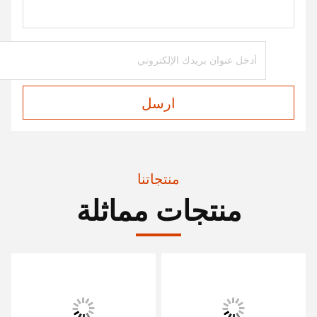
ارسل
منتجاتنا
منتجات مماثلة