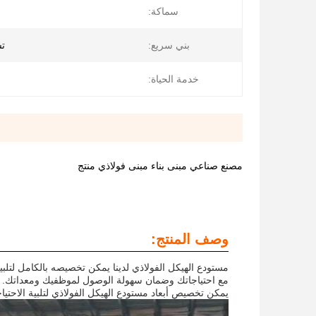
سماكة:
بني سريع:
تس
خدمة الحياة:
مصنع صناعي مبنى بناء مبنى فولاذي منتج
وصف المنتج:
مستودع الهيكل الفولاذي لدينا يمكن تخصيصه بالكامل لتلبية
مع احتياجاتك وضمان سهولة الوصول لموظفيك ومعداتك.
يمكن تخصيص أبعاد مستودع الهيكل الفولاذي لتلبية الاحتي