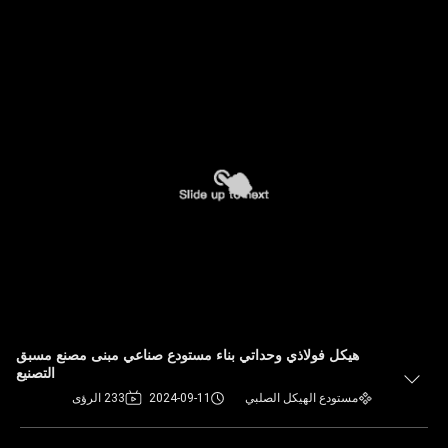
هيكل فولاذي وحداتي بناء مستودع صناعي مبنى مصنع مسبق
التصنيع
مستودع الهيكل الصلبي
2024-09-11
233 الرؤى