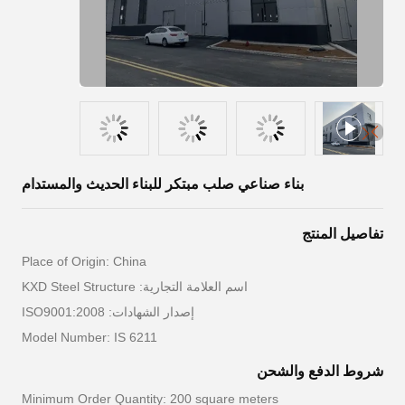
بناء صناعي صلب مبتكر للبناء الحديث والمستدام
تفاصيل المنتج
Place of Origin: China
اسم العلامة التجارية: KXD Steel Structure
إصدار الشهادات: ISO9001:2008
Model Number: IS 6211
شروط الدفع والشحن
Minimum Order Quantity: 200 square meters