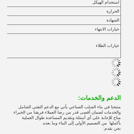
استخدام الهيكل
الحرارة
الشهادة
خيارات الانتهاء
خيارات الطلاء
الدعم والخدمات:
منتجنا في بناء الصلب الصناعي يأتي مع الدعم التقني الشامل
والخدمات لضمان أقصى قدر من رضا العملاء.فريقنا من الخبراء
متاح للإجابة على أي أسئلة وتقديم المساعدة طوال العملية
بأكملها ‬ من التصميم الأولي إلى البناء وما بعده.
نحن نقدم: