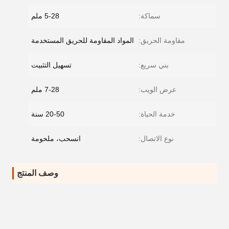
سماكة:
5-28 ملم
مقاومة الحريق:
المواد المقاومة للحريق المستخدمة
بني سريع:
تسهيل التثبيت
عرض الويب:
7-28 ملم
خدمة الحياة:
20-50 سنة
نوع الاتصال:
انسحب، ملحومة
وصف المنتج