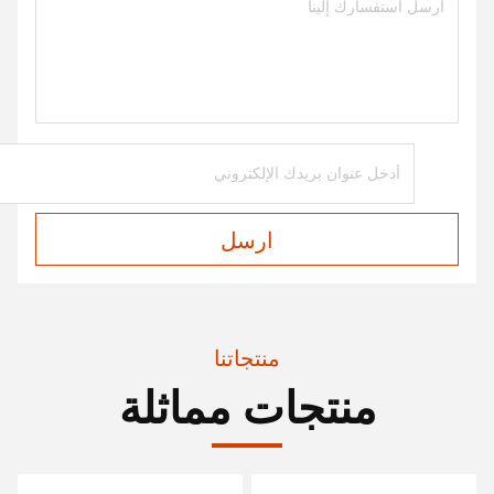
ارسل
منتجاتنا
منتجات مماثلة