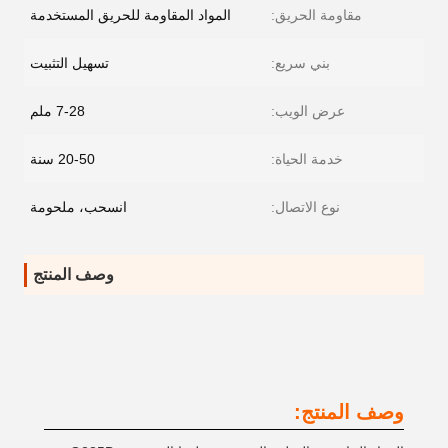
مقاومة الحريق:
المواد المقاومة للحريق المستخدمة
بني سريع:
تسهيل التثبيت
عرض الويب:
7-28 ملم
خدمة الحياة:
20-50 سنة
نوع الاتصال:
انسحب، ملحومة
وصف المنتج
وصف المنتج: