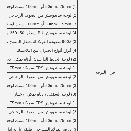
1) 50mm، 75mm أو 100mm سمك لوحة ساندويتش EPS
2) لوحة ساندويتش من الصوف الزجاجي بعمق 50، 75 أو 100 مم
3) 50mm، 75mm أو 100mm سمك لوحة شطيرة الصوف الصخري
4) لوحة ساندويتش PU سمكها 50- 250 مم
3) 900# صفيحة الفولاذ المجلفل المموج مع مختلف الألوان
4) أنواع ألواح الجدران من البلاستيك
(2) لوحة الحائط الداخلي: (أدناه يمكن الاختيار)
1) لوحة ساندويتش EPS سميكة 50mm، 75mm أو 100mm
أجزاء اللوحة
2) لوحة ساندويتش من الصوف الزجاجي بعمق 50، 75 أو 100 مم
3) 50mm، 75mm أو 100mm سمك لوحة شطيرة الصوف الصخري
(3) لوحة السقف: (أدناه يمكن الاختيار)
1) لوحة ساندويتش EPS سميكة 50mm، 75mm أو 100mm
2) لوحة ساندويتش من الصوف الزجاجي بعمق 50، 75 أو 100 مم
3) 50mm، 75mm أو 100mm سمك لوحة شطيرة الصوف الصخري
3) ورقة الفولاذ المموجة ، طبقة عازلة إذا لزم الأمر.