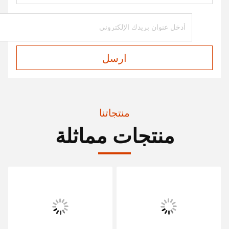
ارسل
منتجاتنا
منتجات مماثلة