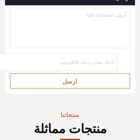
ارسل
منتجاتنا
منتجات مماثلة