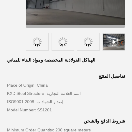
الهياكل الفولاذية المخصصة ومواد البناء للمباني
تفاصيل المنتج
Place of Origin: China
اسم العلامة التجارية: KXD Steel Structure
إصدار الشهادات: ISO9001:2008
Model Number: SS1201
شروط الدفع والشحن
Minimum Order Quantity: 200 square meters