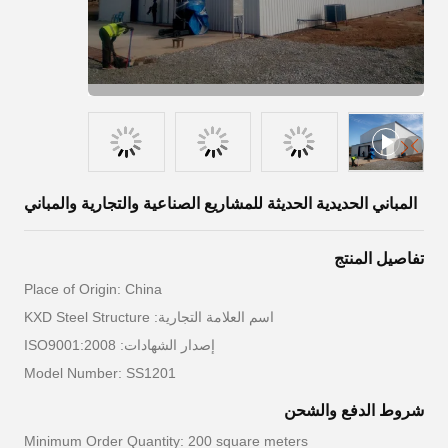
المباني الحديدية الحديثة للمشاريع الصناعية والتجارية والمباني
تفاصيل المنتج
Place of Origin: China
اسم العلامة التجارية: KXD Steel Structure
إصدار الشهادات: ISO9001:2008
Model Number: SS1201
شروط الدفع والشحن
Minimum Order Quantity: 200 square meters