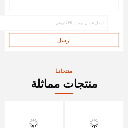
ارسل
منتجاتنا
منتجات مماثلة