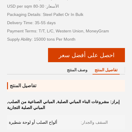
الأسعار: 30-80 USD per sqm
Packaging Details: Steel Pallet Or In Bulk
Delivery Time: 35-55 days
Payment Terms: T/T, L/C, Western Union, MoneyGram
Supply Ability: 15000 tons Per Month
احصل على أفضل سعر
تفاصيل المنتج
وصف المنتج
تفاصيل المنتج
إبراز:
مشروعات البناء المباني الصلبة
,
المباني الصناعية من الصلب
,
المباني الصلبة التجارية
السقف والجدار:
ألواح الصلب أو لوحة شطيرة