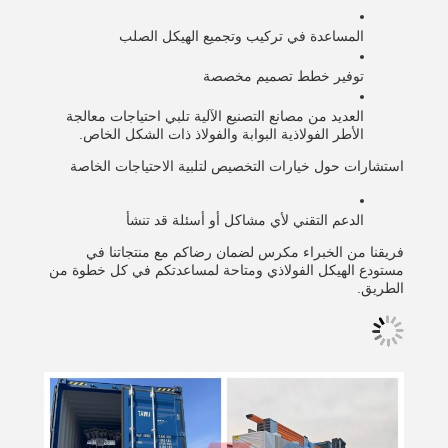
المساعدة في تركيب وتجميع الهيكل الصلب
توفير خطط تصميم مخصصة
العديد من مصانع التصنيع الآلية تلبي احتياجات معالجة
الأطر الفولاذية البوابة والفولاذ ذات الشكل الخاص.
استشارات حول خيارات التخصيص لتلبية الاحتياجات الخاصة
الدعم التقني لأي مشاكل أو أسئلة قد تنشأ
فريقنا من الخبراء مكرس لضمان رضاكم مع منتجاتنا في
مستودع الهيكل الفولاذي ومتاحة لمساعدتكم في كل خطوة من
الطريق.