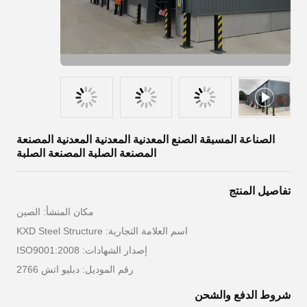
الصناعة المسبقة الصنع المعدنية المعدنية المعدنية المصنعة
المصنعة الصلبة المصنعة الصلبة
تفاصيل المنتج
مكان المنشأ: الصين
اسم العلامة التجارية: KXD Steel Structure
إصدار الشهادات: ISO9001:2008
رقم الموديل: دبليو اتش 2766
شروط الدفع والشحن