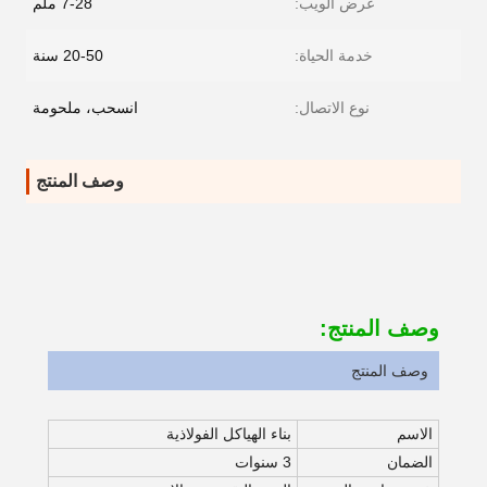
عرض الويب:
7-28 ملم
خدمة الحياة:
20-50 سنة
نوع الاتصال:
انسحب، ملحومة
وصف المنتج
وصف المنتج:
وصف المنتج
الاسم
بناء الهياكل الفولاذية
الضمان
3 سنوات