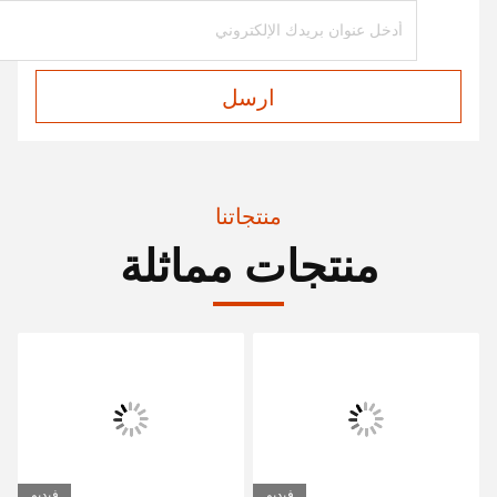
ارسل
منتجاتنا
منتجات مماثلة
فيديو
فيديو