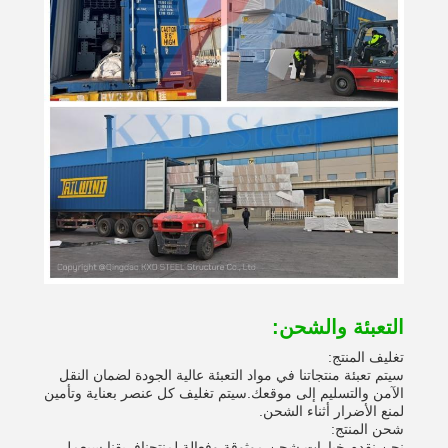
التعبئة والشحن:
تغليف المنتج:
سيتم تعبئة منتجاتنا في مواد التعبئة عالية الجودة لضمان النقل
الآمن والتسليم إلى موقعك.سيتم تغليف كل عنصر بعناية وتأمين
لمنع الأضرار أثناء الشحن.
شحن المنتج:
نحن نقدم خيارات شحن موثوقة وفعالة لمنتجنافريقنا سيعمل