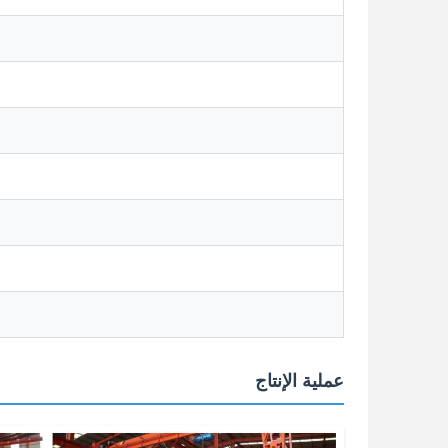
عملية الإنتاج