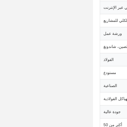
ي عبر الإنترنت
لكلي للمشاريع
ورشة عمل
لصين، شاندونغ
الفولاذ
مستودع
الصناعية
هياكل الفولاذية
جودة عالية
أكثر من 50