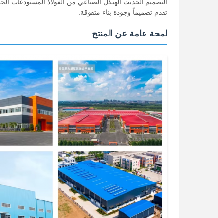
التصميم الحديث الهيكل الصناعي من الفولاذ المستودعات الجاه
تقدم تصميماً وجودة بناء متفوقة.
لمحة عامة عن المنتج