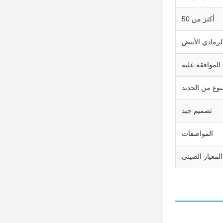
أكثر من 50
لرمادي الأبيض
الموافقة عليه
وع من الحديد
تصميم جيد
المواصفات
المعيار الصيني