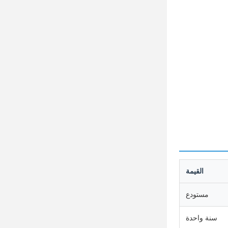
القيمة
مستودع
سنة واحدة