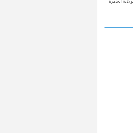
لاذية الجاهزة