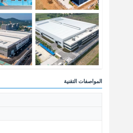
المواصفات التقنية