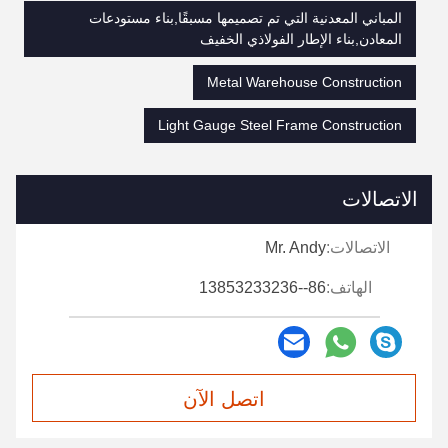
المباني المعدنية التي تم تصميمها مسبقًا,بناء مستودعات
المعادن,بناء الإطار الفولاذي الخفيف
Metal Warehouse Construction
Light Gauge Steel Frame Construction
الاتصالات
الاتصالات:
Mr. Andy
الهاتف:
86--13853233236
اتصل الآن