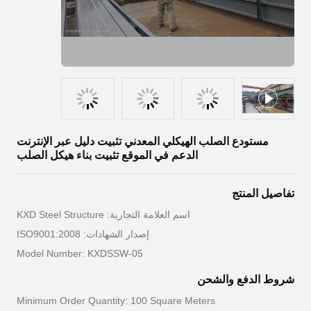
مستودع الصلب الهيكلي المعدني تثبيت دليل عبر الإنترنت
الدعم في الموقع تثبيت بناء هيكل الصلب
تفاصيل المنتج
اسم العلامة التجارية: KXD Steel Structure
إصدار الشهادات: ISO9001:2008
Model Number: KXDSSW-05
شروط الدفع والشحن
Minimum Order Quantity: 100 Square Meters