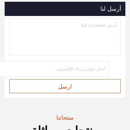
أرسل لنا
ارسل
منتجاتنا