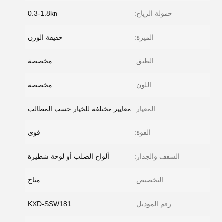
حمولة الرياح:
0.3-1.8kn
الميزة:
خفيفة الوزن
الطبق:
مخصصة
اللون:
مخصصة
المعيار:
معايير مختلفة للخيار حسب المطالب
القوة:
قوي
السقف والجدار:
ألواح الصلب أو لوحة شطيرة
التخصيص:
متاح
رقم الموديل:
KXD-SSW181