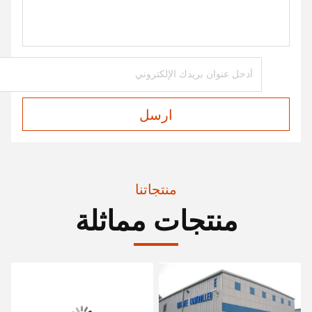
ارسل
منتجاتنا
منتجات مماثلة