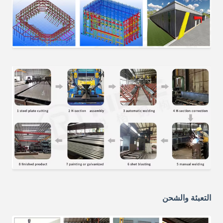
التعبئة والشحن