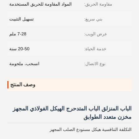
مقاومة الحريق:
المواد المقاومة للحريق المستخدمة
بني سريع:
تسهيل التثبيت
عرض الويب:
7-28 ملم
خدمة الحياة:
20-50 سنة
نوع الاتصال:
انسحب، ملحومة
وصف المنتج
الباب المنزلق الباب المتدحرج الهيكل الفولاذي المجهز
مخزن متعدد الطوابق
التكلفة التنافسية هيكل مستودع الصلب المجهز