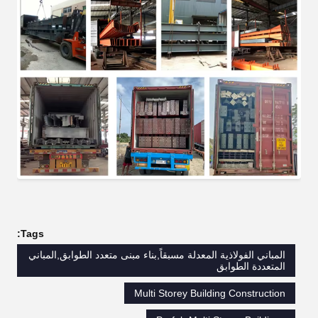
Tags:
المباني الفولاذية المعدلة مسبقاً,بناء مبنى متعدد الطوابق,المباني
المتعددة الطوابق
Multi Storey Building Construction