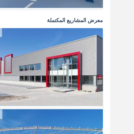
معرض المشاريع المكتملة