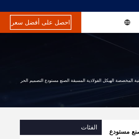
احصل على أفضل سعر
نية المخصصة الهيكل الفولاذية المسبقة الصنع مستودع التصميم الحر
الفئات
صنع مستودع