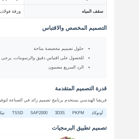
سقف المياه
ورقة فولاذية
التصميم المخصص والاقتباس
حلول تصميم مخصصة متاحة
للحصول على اقتباس دقيق والرسومات، يرجى تق
الرد السريع مضمون
قدرة التصميم المتقدمة
فريقنا الهندسي يستخدم برنامج تصميم رائد في الصناعة لتوف
أوتوكاد
PKPM
3D3S
SAP2000
TSSD
تيكلا
تصميم تطبيق البرمجيات