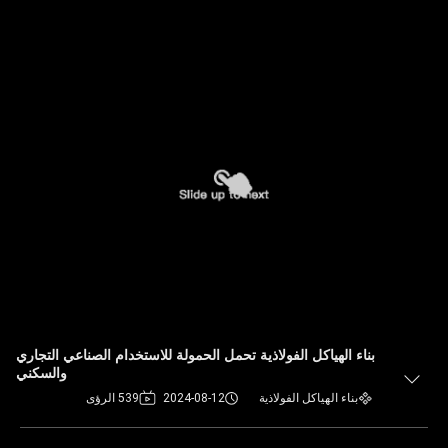
بناء الهياكل الفولاذية تحمل الحمولة للاستخدام الصناعي التجاري
والسكني
بناء الهياكل الفولاذية
2024-08-12
539 الرؤى