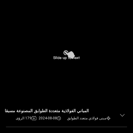
المباني الفولاذية متعددة الطوابق المصنوعة مسبقا
مبنى فولاذي متعدد الطوابق
2024-08-08
179 الرؤى