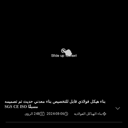
بناء هيكل فولاذي قابل للتخصيص بناء معدني حديث تم تصميمه
مسبقًا SGS CE ISO
بناء الهياكل الفولاذية
2024-08-06
248 الرؤى