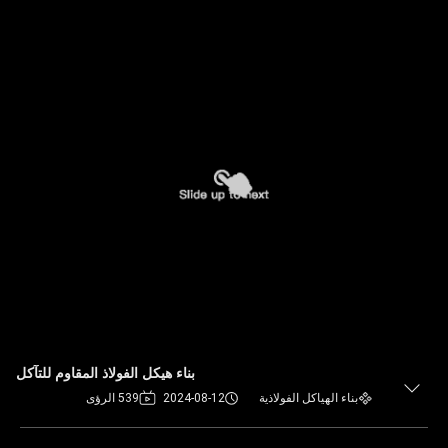
بناء هيكل الفولاذ المقاوم للتآكل
بناء الهياكل الفولاذية
2024-08-12
539 الرؤى