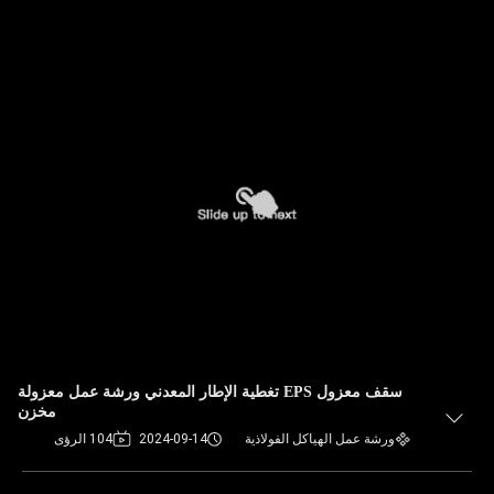
سقف معزول EPS تغطية الإطار المعدني ورشة عمل معزولة
مخزن
ورشة عمل الهياكل الفولاذية
2024-09-14
104 الرؤى