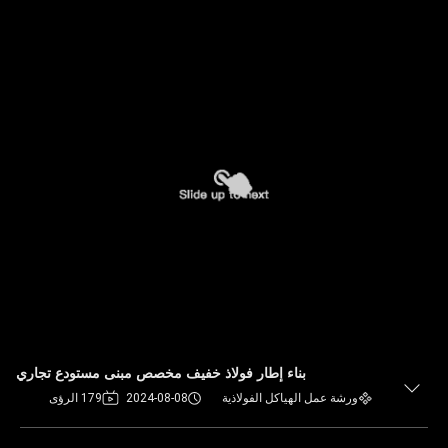
بناء إطار فولاذ خفيف مخصص مبنى مستودع تجاري
ورشة عمل الهياكل الفولاذية
2024-08-08
179 الرؤى