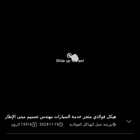
هيكل فولاذي متجر خدمة السيارات مهندس تصميم مبنى الإطار
ورشة عمل الهياكل الفولاذية
2024-11-15
19316 الرؤى