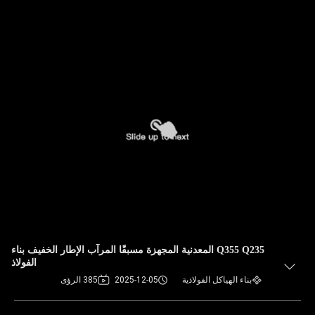
Q355 Q235 المعدنية المجهزة مسبقًا المرآب الإطار الخفيف بناء
الفولاذ
بناء الهياكل الفولاذية
2025-12-05
385 الرؤى