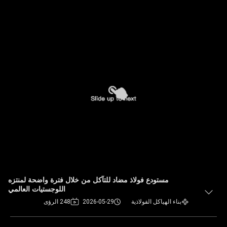
مستودع فولاذ مضاد للتآكل من خلال فترة واضحة لمنتزه
اللوجستيات العالمي
بناء الهياكل الفولاذية
2026-05-29
248 الرؤى