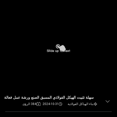
سهلة تثبيت الهيكل الفولاذي المسبق الصنع ورشة عمل فعالة
بناء الهياكل الفولاذية
2024-10-31
384 الرؤى