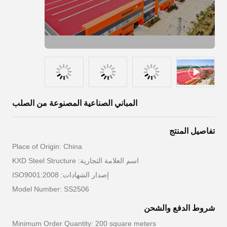
المباني الصناعية المصنوعة من الصلب
تفاصيل المنتج
Place of Origin: China
اسم العلامة التجارية: KXD Steel Structure
إصدار الشهادات: ISO9001:2008
Model Number: SS2506
شروط الدفع والشحن
Minimum Order Quantity: 200 square meters