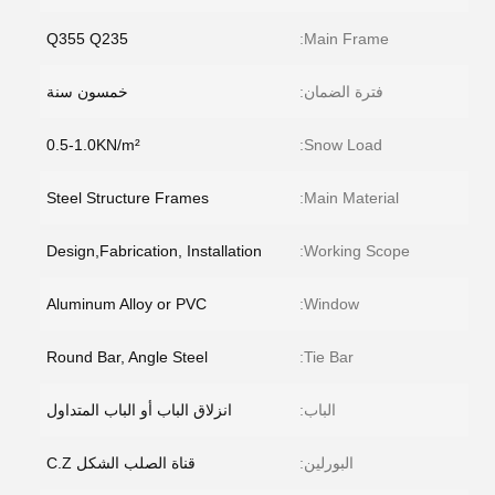
Q355 Q235
Main Frame:
فترة الضمان:
خمسون سنة
0.5-1.0KN/m²
Snow Load:
Steel Structure Frames
Main Material:
Design,Fabrication, Installation
Working Scope:
Aluminum Alloy or PVC
Window:
Round Bar, Angle Steel
Tie Bar:
الباب:
انزلاق الباب أو الباب المتداول
البورلين:
قناة الصلب الشكل C.Z