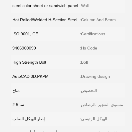
steel color sheet or sandwich panel
Wall:
Hot Rolled/Welded H-Section Steel
Column And Beam:
ISO 9001, CE
Certifications:
9406900090
Hs Code:
High Strength Bolt
Bolt:
AutoCAD,3D,PKPM
Drawing design:
التخصيص:
متاح
مستوى التفجير بالرصاص:
سا 2.5
الهيكل الرئيسي:
إطار الهيكل الصلب