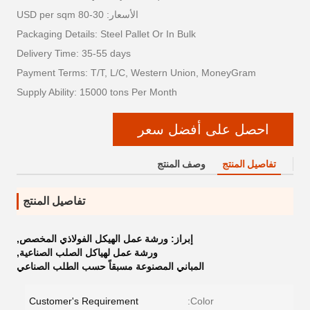
الأسعار: 30-80 USD per sqm
Packaging Details: Steel Pallet Or In Bulk
Delivery Time: 35-55 days
Payment Terms: T/T, L/C, Western Union, MoneyGram
Supply Ability: 15000 tons Per Month
احصل على أفضل سعر
تفاصيل المنتج
وصف المنتج
تفاصيل المنتج
إبراز:
ورشة عمل الهيكل الفولاذي المخصص
,
ورشة عمل لهياكل الصلب الصناعية
,
المباني المصنوعة مسبقاً حسب الطلب الصناعي
Customer's Requirement
Color: