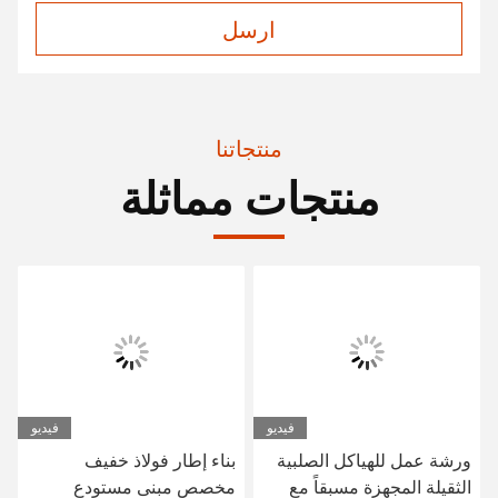
ارسل
منتجاتنا
منتجات مماثلة
فيديو
فيديو
ورشة عمل للهياكل الصلبية
بناء إطار فولاذ خفيف
الثقيلة المجهزة مسبقاً مع
مخصص مبنى مستودع