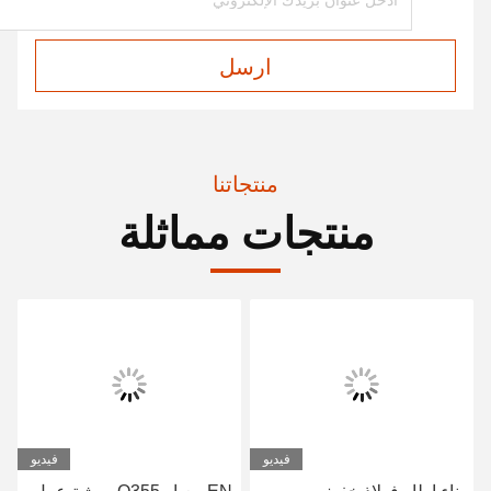
ارسل
منتجاتنا
منتجات مماثلة
فيديو
فيديو