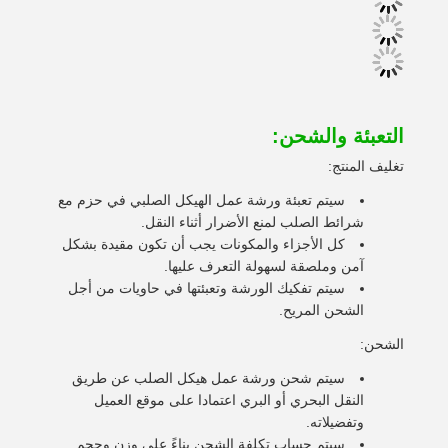
التعبئة والشحن:
تغليف المنتج:
سيتم تعبئة ورشة عمل الهيكل الصلبي في حزم مع
شرائط الصلب لمنع الأضرار أثناء النقل.
كل الأجزاء والمكونات يجب أن تكون مقيدة بشكل
آمن وملصقة لسهولة التعرف عليها.
سيتم تفكيك الورشة وتعبئتها في حاويات من أجل
الشحن المريح.
الشحن:
سيتم شحن ورشة عمل هيكل الصلب عن طريق
النقل البحري أو البري اعتمادا على موقع العميل
وتفضيلاته.
سيتم حساب تكلفة الشحن بناءً على وزن وحجم