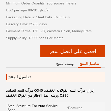
Minimum Order Quantity: 200 square meters
الأسعار: 30-80 USD per sqm
Packaging Details: Steel Pallet Or In Bulk
Delivery Time: 35-55 days
Payment Terms: T/T, L/C, Western Union, MoneyGram
Supply Ability: 15000 tons Per Month
احصل على أفضل سعر
تفاصيل المنتج
وصف المنتج
تفاصيل المنتج
إبراز:
مرآب البنية الفولاذية الخفيفة
,
Q345 مرآب البنية الصلبة
,
Q235 ورشة عمل الإطار من الفولاذ الخفيف
Steel Structure For Auto Service
Features:
Shop