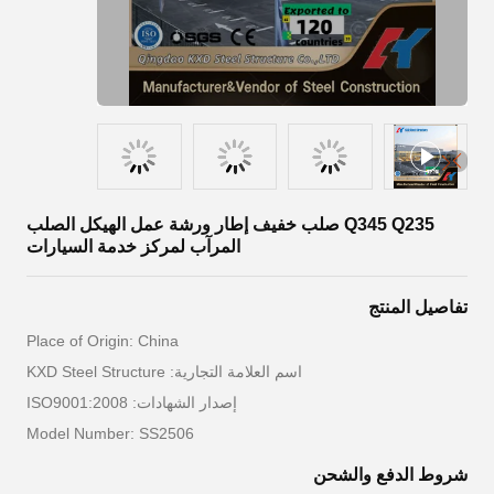
Q345 Q235 صلب خفيف إطار ورشة عمل الهيكل الصلب
المرآب لمركز خدمة السيارات
تفاصيل المنتج
Place of Origin: China
اسم العلامة التجارية: KXD Steel Structure
إصدار الشهادات: ISO9001:2008
Model Number: SS2506
شروط الدفع والشحن