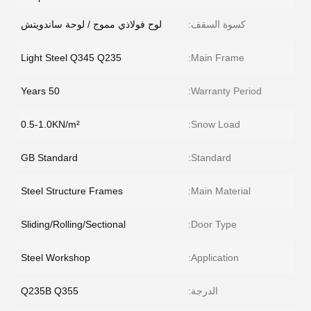
كسوة السقف:
لوح فولاذي مموج / لوحة ساندويتش
Light Steel Q345 Q235
Main Frame:
50 Years
Warranty Period:
0.5-1.0KN/m²
Snow Load:
GB Standard
Standard:
Steel Structure Frames
Main Material:
Sliding/Rolling/Sectional
Door Type:
Steel Workshop
Application:
الدرجة:
Q235B Q355