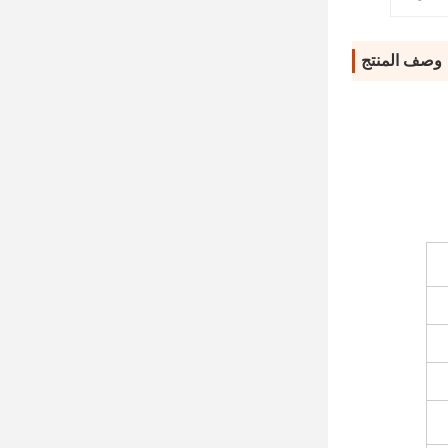
وصف المنتج