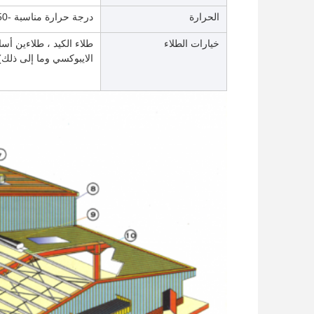
الحرارة
درجة حرارة مناسبة -50°C~+50°C
خيارات الطلاء
طلاء الكيد ، طلاءين أسا
الايبوكسي وما إلى ذلك)