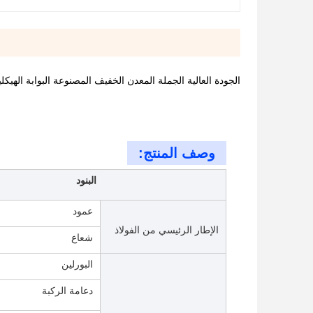
الجودة العالية الجملة المعدن الخفيف المصنوعة البوابة الهيكل
وصف المنتج:
البنود
عمود
الإطار الرئيسي من الفولاذ
شعاع
البورلين
دعامة الركبة