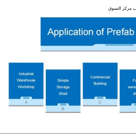
تب مركز التسوق