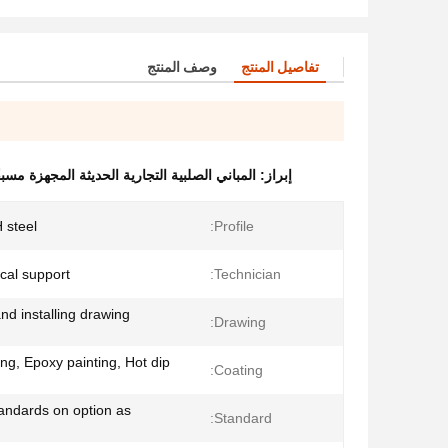
تفاصيل المنتج
وصف المنتج
إبراز:
المباني الصلبية التجارية الحديثة المجهزة مسبقً
H steel
Profile:
cal support
Technician:
d installing drawing
Drawing:
ing, Epoxy painting, Hot dip
Coating:
tandards on option as
Standard: