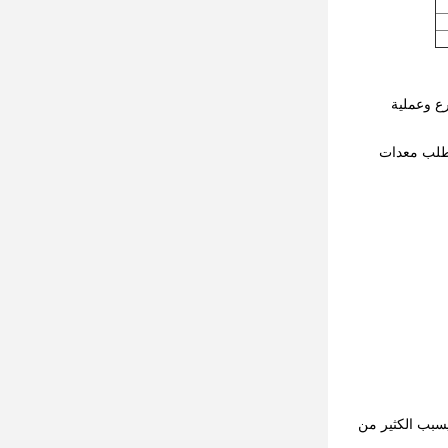
 الأسرع وعملية
تطلب معدات
يسبب الكثير من