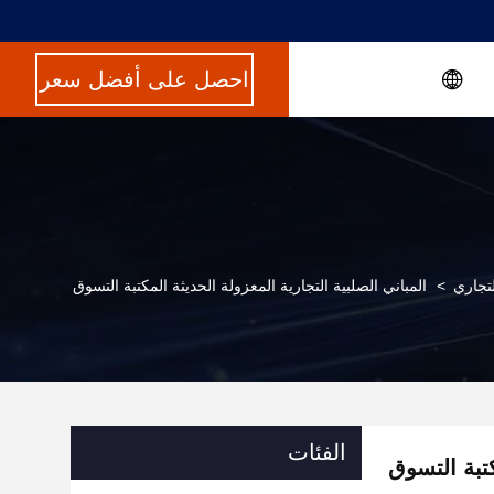
احصل على أفضل سعر
لتجاري
>
المباني الصلبية التجارية المعزولة الحديثة المكتبة التسوق
الفئات
كتبة التسوق