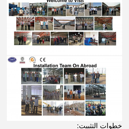
خطوات التثبيت: