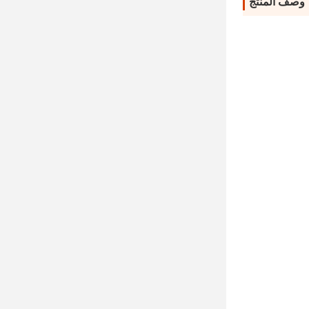
وصف المنتج