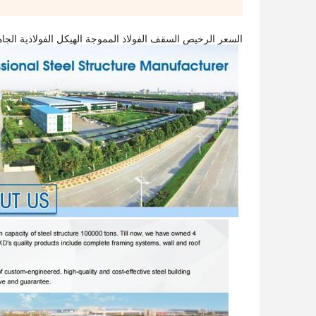
السعر الرخيص السقف الفولاذ المموجة الهيكل الفولاذية الجاه