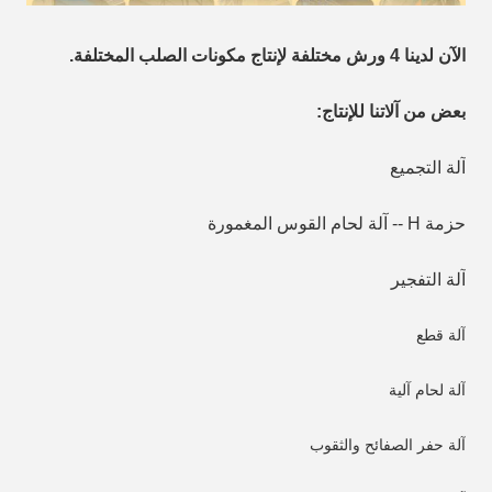
الآن لدينا 4 ورش مختلفة لإنتاج مكونات الصلب المختلفة.
بعض من آلاتنا للإنتاج:
آلة التجميع
حزمة H -- آلة لحام القوس المغمورة
آلة التفجير
آلة قطع
آلة لحام آلية
آلة حفر الصفائح والثقوب