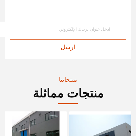
ارسل
منتجاتنا
منتجات مماثلة