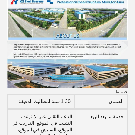
خدماتنا:
الضمان
1-30 سنة لمطالبك الدقيقة
خدمة ما بعد البيع
الدعم التقني عبر الإنترنت،
التثبيت في الموقع، التدريب في
الموقع، التفتيش في الموقع،