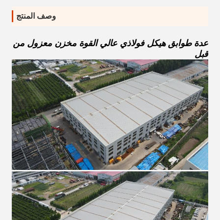
وصف المنتج
عدة طوابق هيكل فولاذي عالي القوة مخزن معزول من
قبل