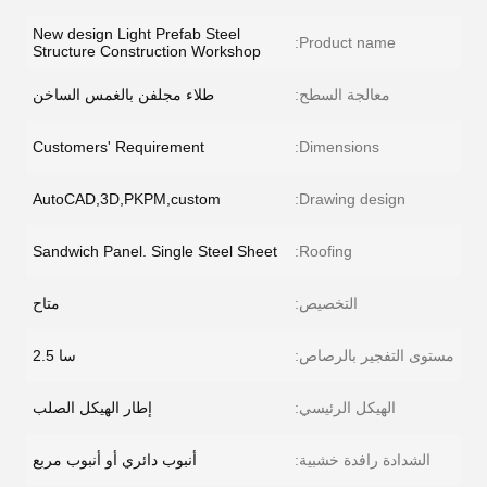
New design Light Prefab Steel
Product name:
Structure Construction Workshop
معالجة السطح:
طلاء مجلفن بالغمس الساخن
Customers' Requirement
Dimensions:
AutoCAD,3D,PKPM,custom
Drawing design:
Sandwich Panel. Single Steel Sheet
Roofing:
التخصيص:
متاح
مستوى التفجير بالرصاص:
سا 2.5
الهيكل الرئيسي:
إطار الهيكل الصلب
الشدادة رافدة خشبية:
أنبوب دائري أو أنبوب مربع