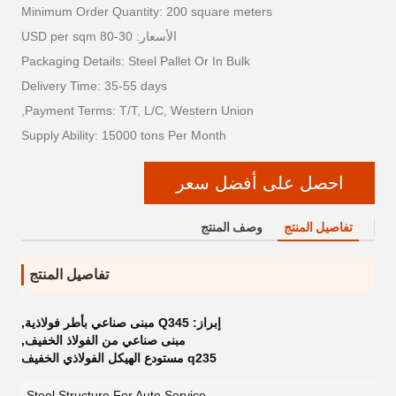
Minimum Order Quantity: 200 square meters
الأسعار: 30-80 USD per sqm
Packaging Details: Steel Pallet Or In Bulk
Delivery Time: 35-55 days
Payment Terms: T/T, L/C, Western Union,
Supply Ability: 15000 tons Per Month
احصل على أفضل سعر
تفاصيل المنتج
وصف المنتج
تفاصيل المنتج
إبراز:
Q345 مبنى صناعي بأطر فولاذية
,
مبنى صناعي من الفولاذ الخفيف
,
q235 مستودع الهيكل الفولاذي الخفيف
Steel Structure For Auto Service