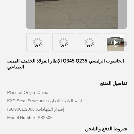
الحاسوب الرئيسي Q345 Q235 الإطار الفولاذ الخفيف المبنى
الصناعي
تفاصيل المنتج
Place of Origin: China
اسم العلامة التجارية: KXD Steel Structure
إصدار الشهادات: ISO9001:2008
Model Number: SS2506
شروط الدفع والشحن