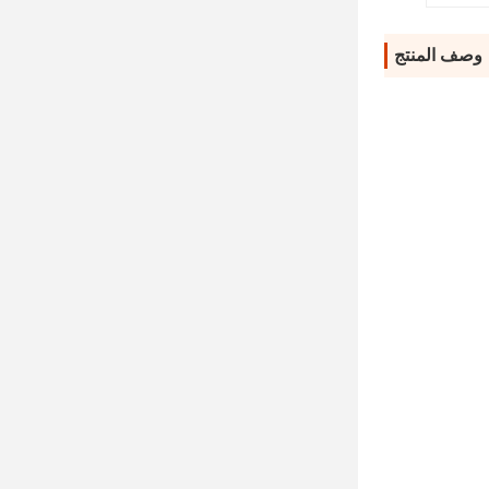
وصف المنتج