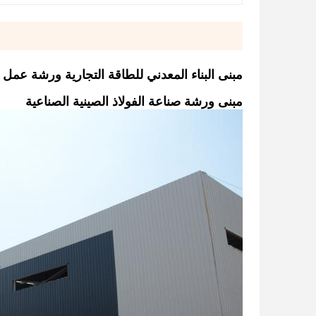
مبنى البناء المعدني للطاقة التجارية ورشة عمل ا
مبنى ورشة صناعة الفولاذ الصينية الصناعية