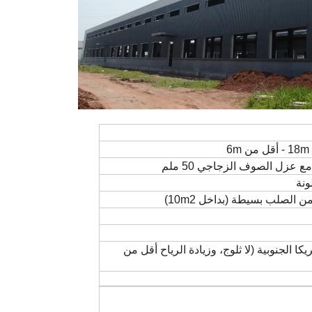
 عزل الصوف الزجاجي 50 ملم
ونة
لصلب بسيطة (بداخل 10m2)
ا الجنوبية (لا ثلوج، وزيادة الرياح أقل من