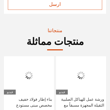
ارسل
منتجاتنا
منتجات مماثلة
فيديو
فيديو
ورشة عمل للهياكل الصلبية
بناء إطار فولاذ خفيف
الثقيلة المجهزة مسبقاً مع
مخصص مبنى مستودع