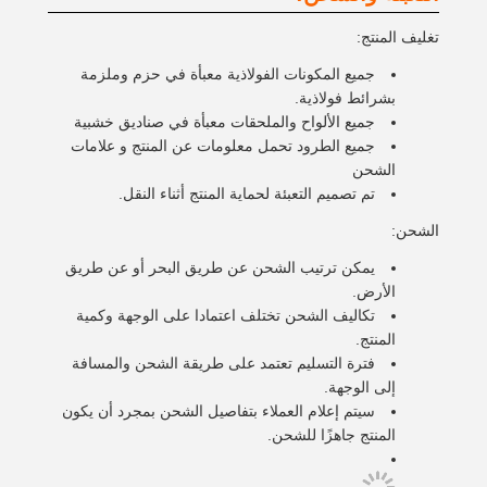
تغليف المنتج:
جميع المكونات الفولاذية معبأة في حزم وملزمة
بشرائط فولاذية.
جميع الألواح والملحقات معبأة في صناديق خشبية
جميع الطرود تحمل معلومات عن المنتج و علامات
الشحن
تم تصميم التعبئة لحماية المنتج أثناء النقل.
الشحن:
يمكن ترتيب الشحن عن طريق البحر أو عن طريق
الأرض.
تكاليف الشحن تختلف اعتمادا على الوجهة وكمية
المنتج.
فترة التسليم تعتمد على طريقة الشحن والمسافة
إلى الوجهة.
سيتم إعلام العملاء بتفاصيل الشحن بمجرد أن يكون
المنتج جاهزًا للشحن.