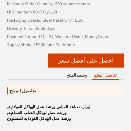
Minimum Order Quantity: 200 square meters
الأسعار: 30-80 USD per sqm
Packaging Details: Steel Pallet Or In Bulk
Delivery Time: 35-55 days
Payment Terms: T/T, L/C, Western Union, MoneyGram
Supply Ability: 15000 tons Per Month
احصل على أفضل سعر
تفاصيل المنتج
وصف المنتج
تفاصيل المنتج
إبراز:
صناعة المباني ورشة عمل الهياكل الفولاذية
,
ورشة عمل لهياكل الصلب الصناعية
,
ورشة عمل الهياكل الفولاذية للمستودع