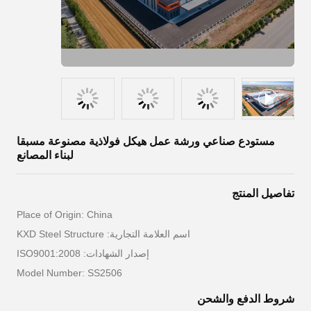
مستودع صناعي ورشة عمل هيكل فولاذية مصنوعة مسبقا
لبناء المصانع
تفاصيل المنتج
Place of Origin: China
اسم العلامة التجارية: KXD Steel Structure
إصدار الشهادات: ISO9001:2008
Model Number: SS2506
شروط الدفع والشحن