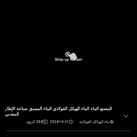
المصنع البناء البناء الهيكل الفولاذي البناء المسبق صناعة الإطار
المعدني
بناء الهياكل الفولاذية
2024-10-31
384 الرؤى