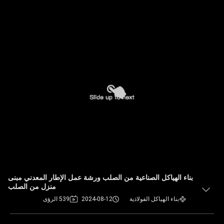
بناء الهياكل الصناعية من الصلب ورشة عمل الإطار المعدني مبنى
منزل من الصلب
بناء الهياكل الفولاذية
2024-08-12
539 الرؤى