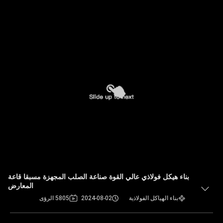
بناء هيكل فولاذي عالي القوة صناعة الصلب المجهزة مسبقا قاعة
المعارض
بناء الهياكل الفولاذية
2024-08-02
5805 الرؤى