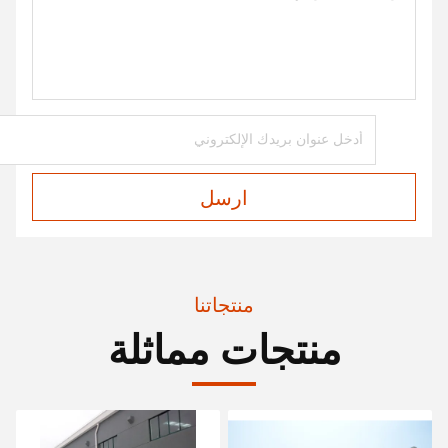
ارسل
منتجاتنا
منتجات مماثلة