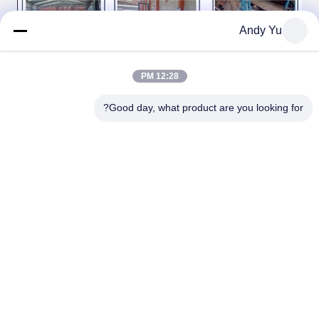
Andy Yu
12:28 PM
Good day, what product are you looking for?