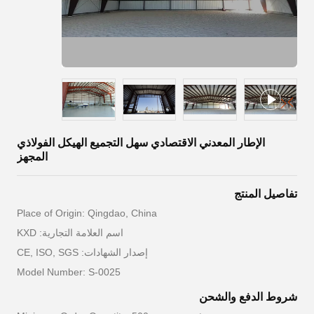
الإطار المعدني الاقتصادي سهل التجميع الهيكل الفولاذي
المجهز
تفاصيل المنتج
Place of Origin: Qingdao, China
اسم العلامة التجارية: KXD
إصدار الشهادات: CE, ISO, SGS
Model Number: S-0025
شروط الدفع والشحن