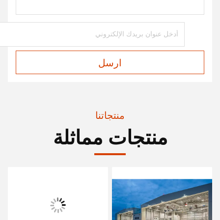
ارسل
منتجاتنا
منتجات مماثلة